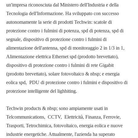
un'impresa riconosciuta dal Ministero dell'Industria e della
Tecnologia dell'Informazione. Ha sviluppato con successo
autonomamente la serie di prodotti Techwin: scatole di
protezione contro i fulmini di potenza, spd di potenza, spd di
segnale, dispositivo di protezione contro i fulmini di
alimentazione dell'antenna, spd di monitoraggio 2 in 1/3 in 1,
Alimentazione elettrica Ethernet spd (prodotto brevettato),
dispositivo di protezione contro i fulmini di rete Gigabit
(prodotto brevettato), solare fotovoltaico & nbsp; e energia
eolica spd, PDU di protezione contro i fulmini e dispositivo di
protezione intelligente del lighhiting.
Techwin products & nbsp; sono ampiamente usati in
Telcommunications, CCTV, Elettricità, Finanza, Ferrovie,
Trasporti, Tetrochimica, fotovoltaico, energia eolica e nuove
industrie energetiche. Attualmente, l'azienda ha superato