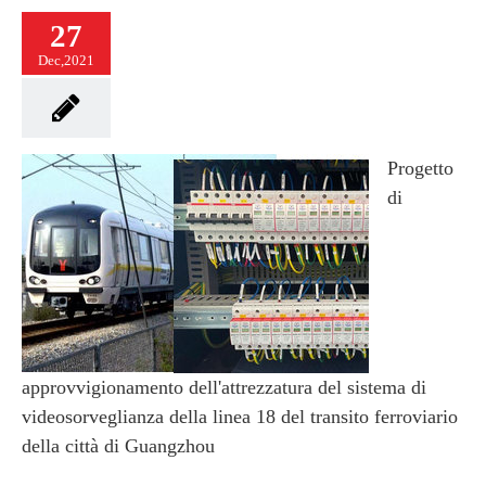
27
Dec,2021
Progetto
di
approvvigionamento dell'attrezzatura del sistema di
videosorveglianza della linea 18 del transito ferroviario
della città di Guangzhou