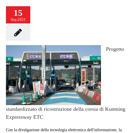
15
Sep,2021
Progetto
standardizzato di ricostruzione della corsia di Kunming
Expressway ETC
Con la divulgazione della tecnologia elettronica dell'informazione, la