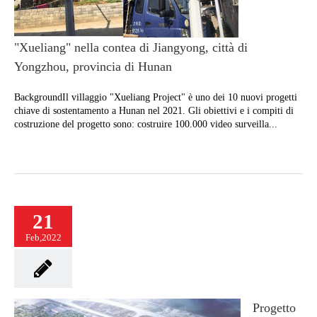
"Xueliang" nella contea di Jiangyong, città di
Yongzhou, provincia di Hunan
BackgroundIl villaggio "Xueliang Project" è uno dei 10 nuovi progetti
chiave di sostentamento a Hunan nel 2021. Gli obiettivi e i compiti di
costruzione del progetto sono: costruire 100.000 video surveilla...
21
Feb,2022
Progetto