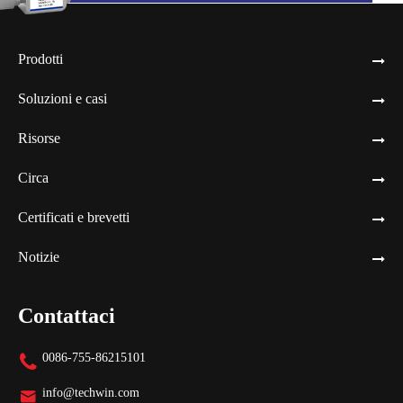
Prodotti
Soluzioni e casi
Risorse
Circa
Certificati e brevetti
Notizie
Contattaci
0086-755-86215101

info@techwin.com
