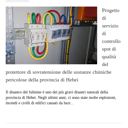
Progetto
di
servizio
di
controllo
spot di
qualità
del
protettore di sovratensione delle sostanze chimiche
pericolose della provincia di Hebei
Il disastro del fulmine è uno dei più gravi disastri naturali della
provincia di Hebei. Negli ultimi anni, ci sono state molte esplosioni,
incendi e crolli di edifici causati da luce...