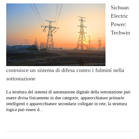
Sichuan
Electric
Power:
Techwin
costruisce un sistema di difesa contro i fulmini nella
sottostazione
La struttura del sistema di automazione digitale della sottostazione può
essere divisa fisicamente in due categorie, apparecchiature primarie
intelligenti e apparecchiature secondarie collegate in rete; la struttura
logica può essere d...