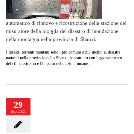
automatico di rinnovo e ricostruzione della stazione del
misuratore della pioggia del disastro di inondazione
della montagna nella provincia di Shanxi.
I disastri torrenti montani sono i più comuni e più inclini ai disastri
naturali nella provincia dello Shanxi, soprattutto con l'aggravamento
del clima estremo e l'impatto delle azioni umane...
29
Sep,2021