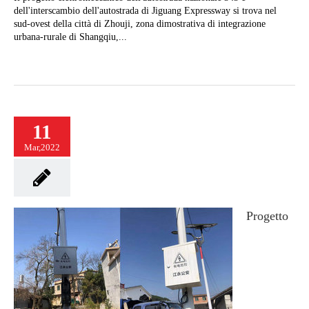
dell'interscambio dell'autostrada di Jiguang Expressway si trova nel
sud-ovest della città di Zhouji, zona dimostrativa di integrazione
urbana-rurale di Shangqiu,...
11
Mar,2022
Progetto