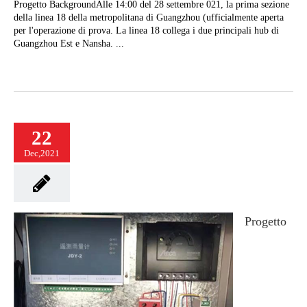
Progetto BackgroundAlle 14:00 del 28 settembre 021, la prima sezione
della linea 18 della metropolitana di Guangzhou (ufficialmente aperta
per l'operazione di prova. La linea 18 collega i due principali hub di
Guangzhou Est e Nansha. ...
22
Dec,2021
Progetto