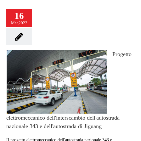
16
Mar,2022
Progetto
elettromeccanico dell'interscambio dell'autostrada
nazionale 343 e dell'autostrada di Jiguang
Il progetto elettromeccanico dell'autostrada nazionale 343 e