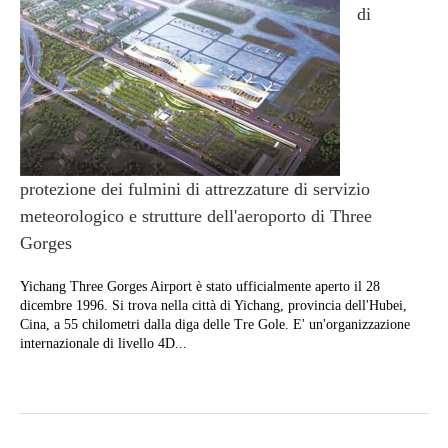
di
protezione dei fulmini di attrezzature di servizio
meteorologico e strutture dell'aeroporto di Three
Gorges
Yichang Three Gorges Airport è stato ufficialmente aperto il 28
dicembre 1996. Si trova nella città di Yichang, provincia dell'Hubei,
Cina, a 55 chilometri dalla diga delle Tre Gole. E' un'organizzazione
internazionale di livello 4D...