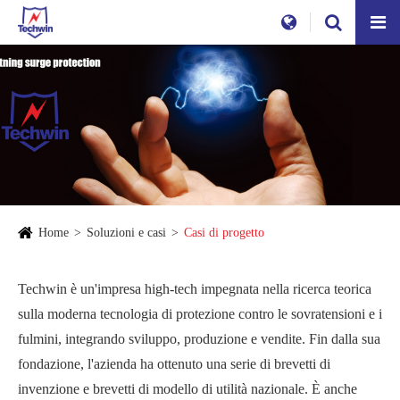
Home
Soluzioni e casi
Casi di progetto
Techwin è un'impresa high-tech impegnata nella ricerca teorica
sulla moderna tecnologia di protezione contro le sovratensioni e i
fulmini, integrando sviluppo, produzione e vendite. Fin dalla sua
fondazione, l'azienda ha ottenuto una serie di brevetti di
invenzione e brevetti di modello di utilità nazionale. È anche