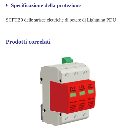
Specificazione della protezione
SCPTB0 delle strisce elettriche di potere di Lightning PDU
Prodotti correlati