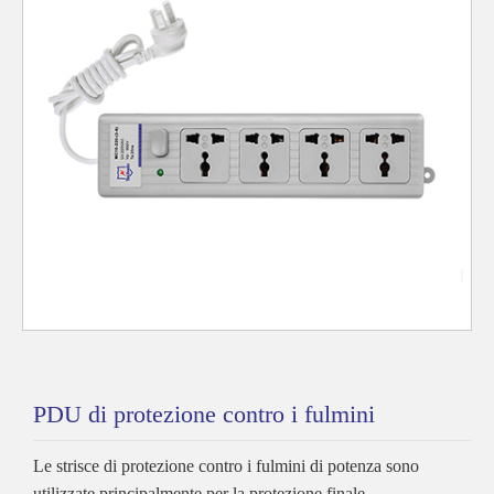
PDU di protezione contro i fulmini
Le strisce di protezione contro i fulmini di potenza sono
utilizzate principalmente per la protezione finale