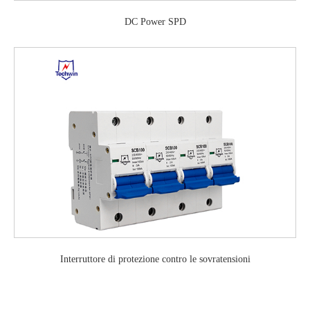
DC Power SPD
Interruttore di protezione contro le sovratensioni