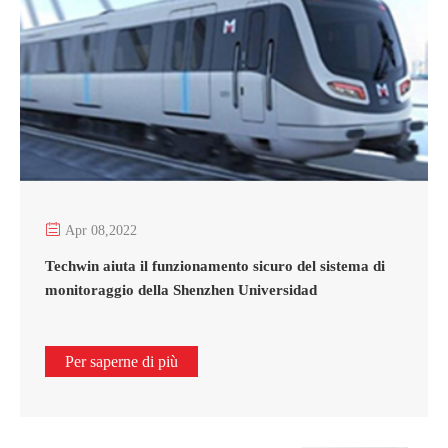

Apr 08,2022
Techwin aiuta il funzionamento sicuro del sistema di
monitoraggio della Shenzhen Universidad
Per saperne di più