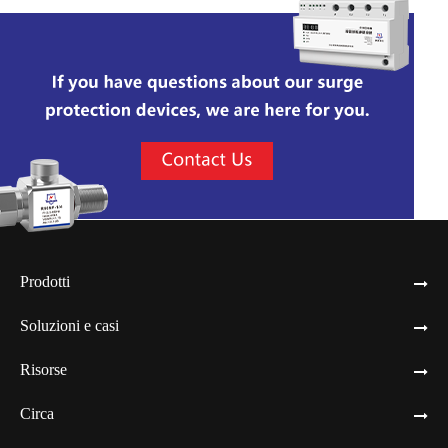
Prodotti
Soluzioni e casi
Risorse
Circa