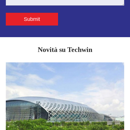
Submit
Novità su Techwin