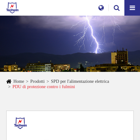
Home
Prodotti
SPD per l'alimentazione elettrica
PDU di protezione contro i fulmini