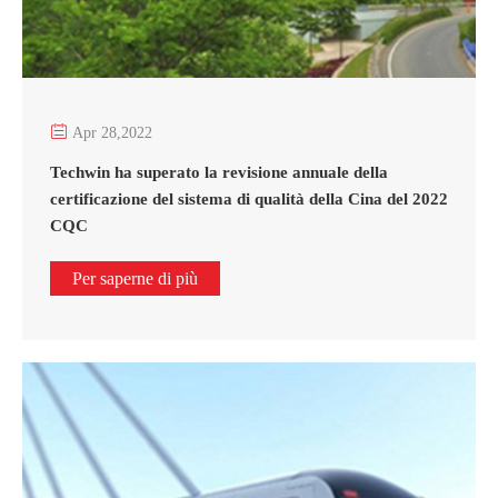

Apr 28,2022
Techwin ha superato la revisione annuale della
certificazione del sistema di qualità della Cina del 2022
CQC
Per saperne di più