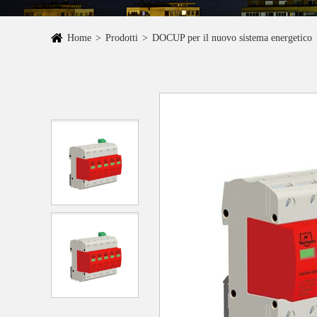
Home
Prodotti
DOCUP per il nuovo sistema energetico