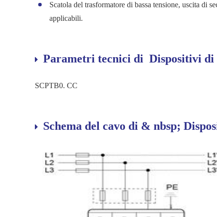
Scatola del trasformatore di bassa tensione, uscita di s
applicabili.
Parametri tecnici di Dispositivi di
SCPTB0. CC
Schema del cavo di & nbsp; Disposi