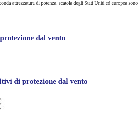
econda attrezzatura di potenza, scatola degli Stati Uniti ed europea sono
 protezione dal vento
tivi di protezione dal vento