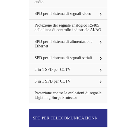
audio
SPD per il sistema di segnali video
Protezione del segnale analogico RS485
della linea di controllo industriale AI/AO
SPD per il sistema di alimentazione
Ethernet
SPD per il sistema di segnali seriali
2 in 1 SPD per CCTV
3 in 1 SPD per CCTV
Protezione contro le esplosioni di segnale
Lightning Surge Protector
SPD PER TELECOMUNICAZIONI/