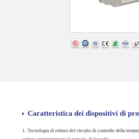
Caratteristica dei dispositivi di pr
1. Tecnologia di rottura del circuito di controllo della temp