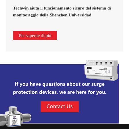
Techwin aiuta il funzionamento sicuro del sistema di
monitoraggio della Shenzhen Universidad
Per saperne di più