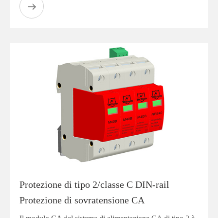
Protezione di tipo 2/classe C DIN-rail
Protezione di sovratensione CA