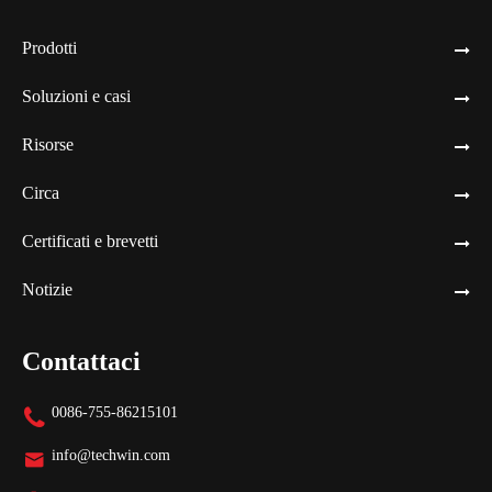
Prodotti
Soluzioni e casi
Risorse
Circa
Certificati e brevetti
Notizie
Contattaci
0086-755-86215101

info@techwin.com
