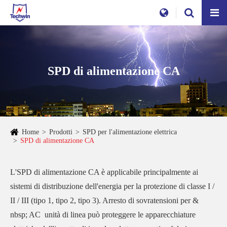
SPD di alimentazione CA
Home
Prodotti
SPD per l'alimentazione elettrica
SPD di alimentazione CA
L'SPD di alimentazione CA è applicabile principalmente ai
sistemi di distribuzione dell'energia per la protezione di classe I /
II / III (tipo 1, tipo 2, tipo 3). Arresto di sovratensioni per &
nbsp; AC unità di linea può proteggere le apparecchiature