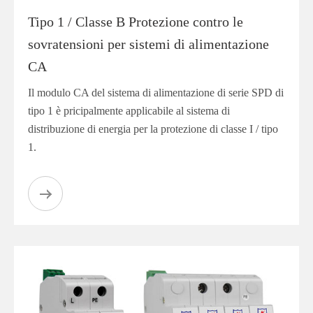
Tipo 1 / Classe B Protezione contro le
sovratensioni per sistemi di alimentazione
CA
Il modulo CA del sistema di alimentazione di serie SPD di
tipo 1 è pricipalmente applicabile al sistema di
distribuzione di energia per la protezione di classe I / tipo
1.