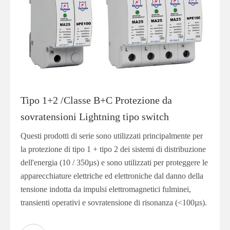
Tipo 1+2 /Classe B+C Protezione da
sovratensioni Lightning tipo switch
Questi prodotti di serie sono utilizzati principalmente per
la protezione di tipo 1 + tipo 2 dei sistemi di distribuzione
dell'energia (10 / 350µs) e sono utilizzati per proteggere le
apparecchiature elettriche ed elettroniche dal danno della
tensione indotta da impulsi elettromagnetici fulminei,
transienti operativi e sovratensione di risonanza (<100µs).