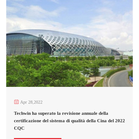

Apr 28,2022
Techwin ha superato la revisione annuale della
certificazione del sistema di qualità della Cina del 2022
CQC