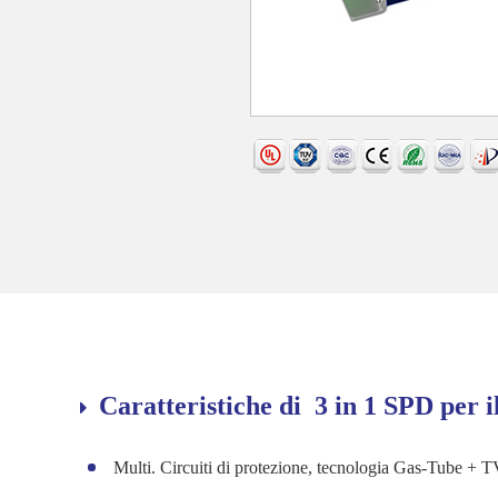
Caratteristiche di 3 in 1 SPD p
Multi. Circuiti di protezione, tecnologia Gas-Tube + 