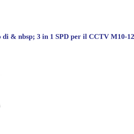
io di & nbsp; 3 in 1 SPD per il CCTV M10-1