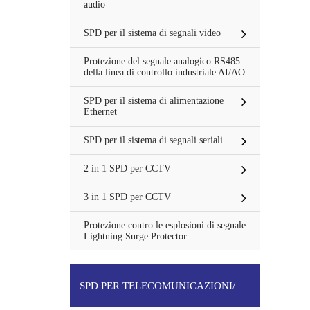
audio
SPD per il sistema di segnali video
Protezione del segnale analogico RS485
della linea di controllo industriale AI/AO
2
SPD per il sistema di alimentazione
Ethernet
SPD per il sistema di segnali seriali
2 in 1 SPD per CCTV
3 in 1 SPD per CCTV
Protezione contro le esplosioni di segnale
Lightning Surge Protector
SPD PER TELECOMUNICAZIONI/