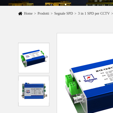
Home
Prodotti
Segnale SPD
3 in 1 SPD per CCTV