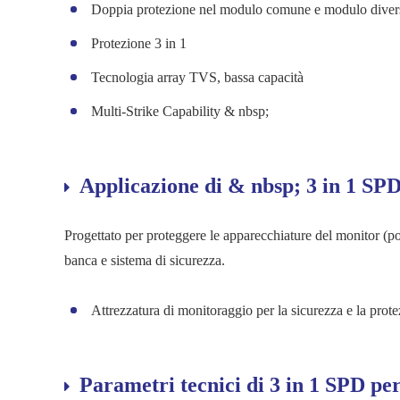
Doppia protezione nel modulo comune e modulo diver
Protezione 3 in 1
Tecnologia array TVS, bassa capacità
Multi-Strike Capability & nbsp;
Applicazione di & nbsp; 3 in 1
Progettato per proteggere le apparecchiature del monitor (po
banca e sistema di sicurezza.
Attrezzatura di monitoraggio per la sicurezza e la protez
Parametri tecnici di 3 in 1 SPD